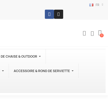
FR
 DE CHAISE & OUTDOOR
E
ACCESSOIRE & ROND DE SERVIETTE