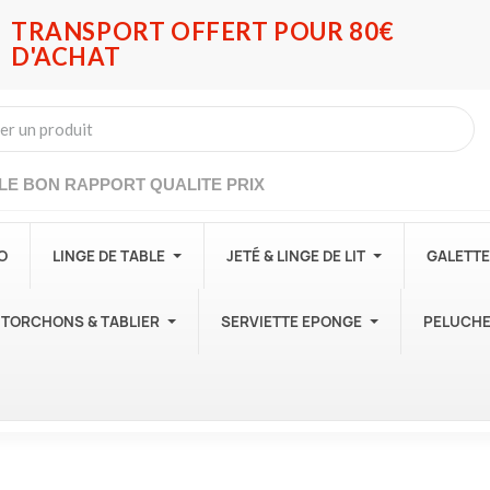
TRANSPORT OFFERT POUR 80€
D'ACHAT
LE BON RAPPORT QUALITE PRIX
O
LINGE DE TABLE
JETÉ & LINGE DE LIT
GALETTE
TORCHONS & TABLIER
SERVIETTE EPONGE
PELUCH