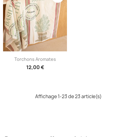
Torchons Aromates
12,00 €
Affichage 1-23 de 23 article(s)