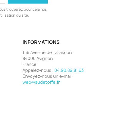
ous trouverez pour cela nos
ilisation du site.
INFORMATIONS
156 Avenue de Tarascon
84000 Avignon
France
Appelez-nous :
04.90.89.81.63
Envoyez-nous un e-mail :
web@sudetoffe.fr