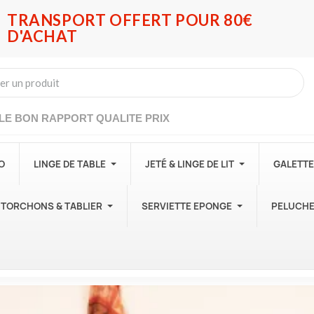
TRANSPORT OFFERT POUR 80€
D'ACHAT
LE BON RAPPORT QUALITE PRIX
O
LINGE DE TABLE
JETÉ & LINGE DE LIT
GALETTE
TORCHONS & TABLIER
SERVIETTE EPONGE
PELUCH