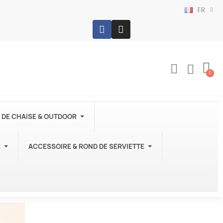
FR
 DE CHAISE & OUTDOOR
E
ACCESSOIRE & ROND DE SERVIETTE