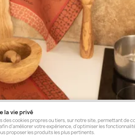
 la vie privé
s des cookies propres ou tiers, sur notre site, permettant de co
afin d'améliorer votre expérience, d'optimiser les fonctionnalit
us proposer les produits les plus pertinents.