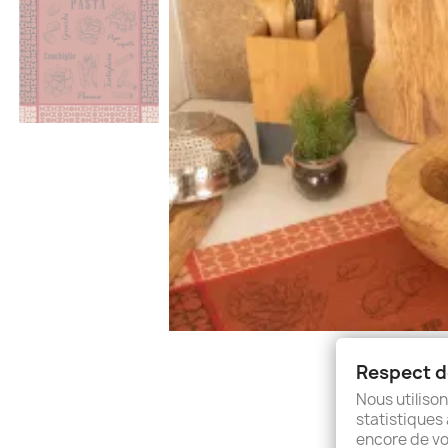
Respect de
Nous utilison
statistiques 
encore de vo