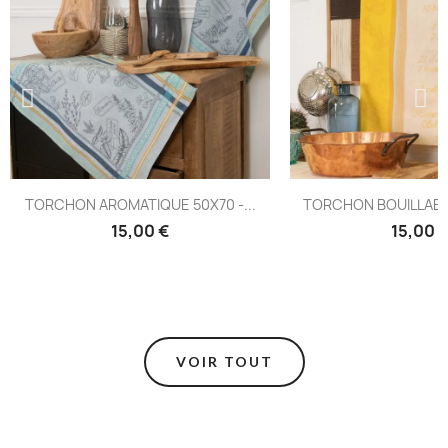
TORCHON AROMATIQUE 50X70 -...
TORCHON BOUILLABAI
15,00 €
15,00 
VOIR TOUT