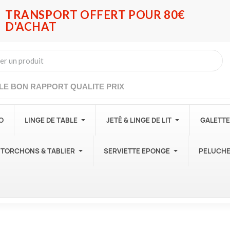
TRANSPORT OFFERT POUR 80€
D'ACHAT
LE BON RAPPORT QUALITE PRIX
O
LINGE DE TABLE
JETÉ & LINGE DE LIT
GALETTE
TORCHONS & TABLIER
SERVIETTE EPONGE
PELUCH