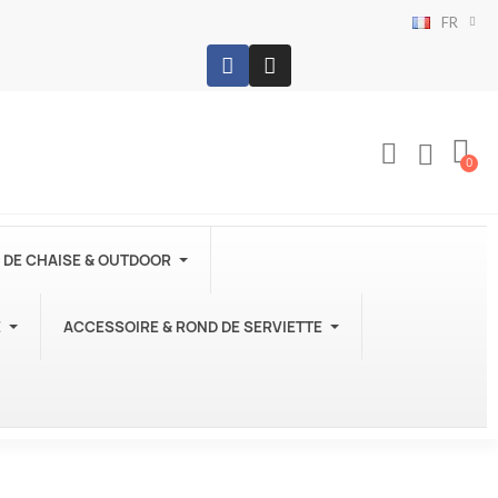
FR
 DE CHAISE & OUTDOOR
E
ACCESSOIRE & ROND DE SERVIETTE