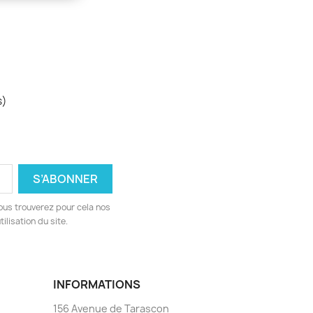
s)
ous trouverez pour cela nos
ilisation du site.
INFORMATIONS
156 Avenue de Tarascon