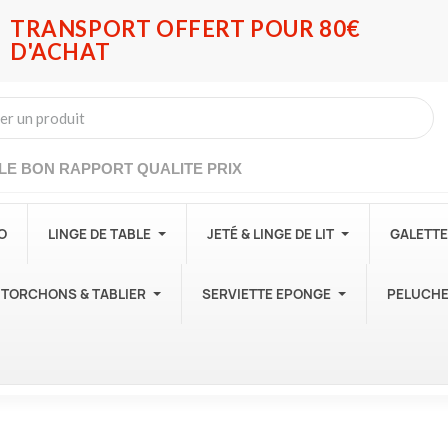
TRANSPORT OFFERT POUR 80€
D'ACHAT
LE BON RAPPORT QUALITE PRIX
O
LINGE DE TABLE
JETÉ & LINGE DE LIT
GALETTE
TORCHONS & TABLIER
SERVIETTE EPONGE
PELUCH