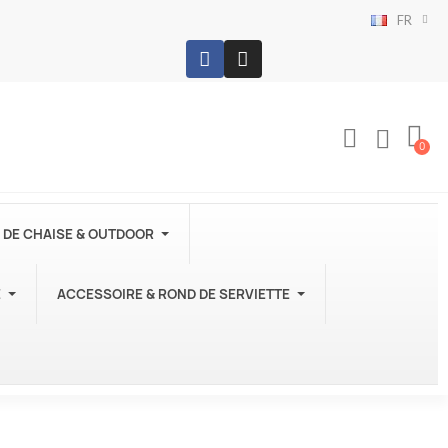
FR
 DE CHAISE & OUTDOOR
E
ACCESSOIRE & ROND DE SERVIETTE