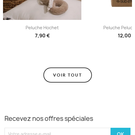
Peluche Hochet
Peluche Peluch
7,90 €
12,00 
VOIR TOUT
Recevez nos offres spéciales