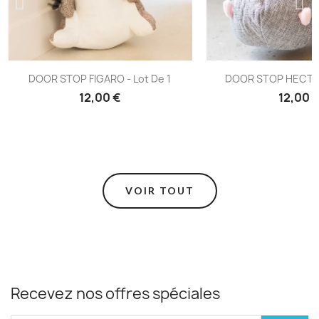
DOOR STOP FIGARO - Lot De 1
DOOR STOP HECTOR 
12,00 €
12,00 
VOIR TOUT
Recevez nos offres spéciales