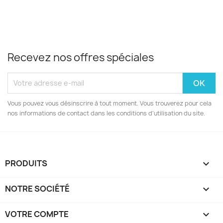
Recevez nos offres spéciales
Vous pouvez vous désinscrire à tout moment. Vous trouverez pour cela
nos informations de contact dans les conditions d'utilisation du site.
PRODUITS

NOTRE SOCIÉTÉ

VOTRE COMPTE
