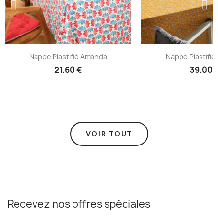
Nappe Plastifié Amanda
Nappe Plastifié
21,60 €
39,00 
VOIR TOUT
Recevez nos offres spéciales