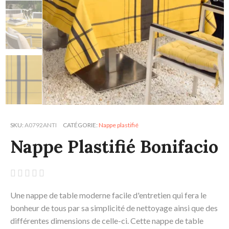
SKU
A0792ANTI
CATÉGORIE
Nappe plastifié
Nappe Plastifié Bonifacio





Une nappe de table moderne facile d'entretien qui fera le
bonheur de tous par sa simplicité de nettoyage ainsi que des
différentes dimensions de celle-ci. Cette nappe de table