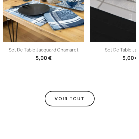
Set De Table Jacquard Chamaret
Set De Table Jac
5,00 €
5,00 €
VOIR TOUT