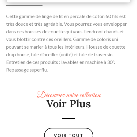
Cette gamme de linge de lit en percale de coton 60 fils est
très douce et très agréable. Vous pourrez vous envelopper
dans ces housses de couette qui vous tiendront chauds et
vous blottir contre ces oreillers. Gamme de coloris uni
pouvant se marier à tous les intérieurs. Housse de couette,
drap house, taie d'oreiller (unité) et taie de traversin.
Entretien de ces produits : lavables en machine à 30°.
Repassage superflu.
Découvrez notre collection
Voir Plus
VOIR TOUT