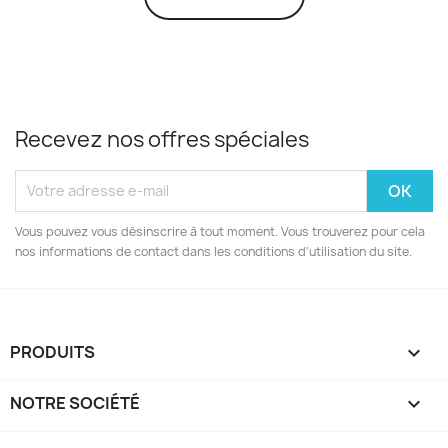
Recevez nos offres spéciales
Vous pouvez vous désinscrire à tout moment. Vous trouverez pour cela
nos informations de contact dans les conditions d'utilisation du site.
PRODUITS

NOTRE SOCIÉTÉ
