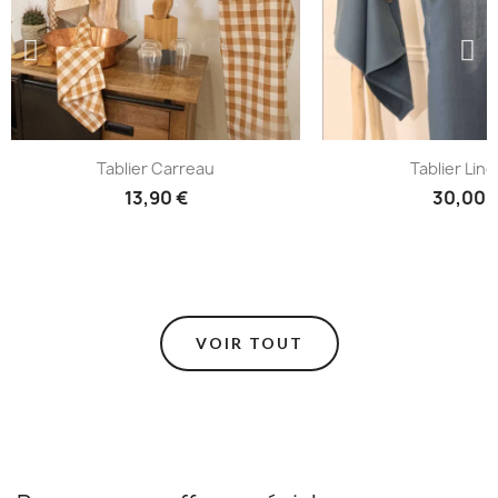
Tablier Carreau
Tablier Lino
13,90 €
30,00 
VOIR TOUT