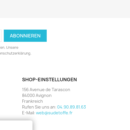
fen. Unsere
tenschutzerklärung.
SHOP-EINSTELLUNGEN
156 Avenue de Tarascon
84000 Avignon
Frankreich
Rufen Sie uns an:
04.90.89.81.63
E-Mail:
web@sudetoffe.fr