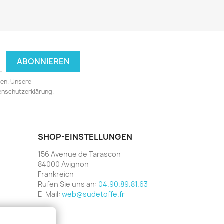
fen. Unsere
tenschutzerklärung.
SHOP-EINSTELLUNGEN
156 Avenue de Tarascon
84000 Avignon
Frankreich
Rufen Sie uns an:
04.90.89.81.63
E-Mail:
web@sudetoffe.fr