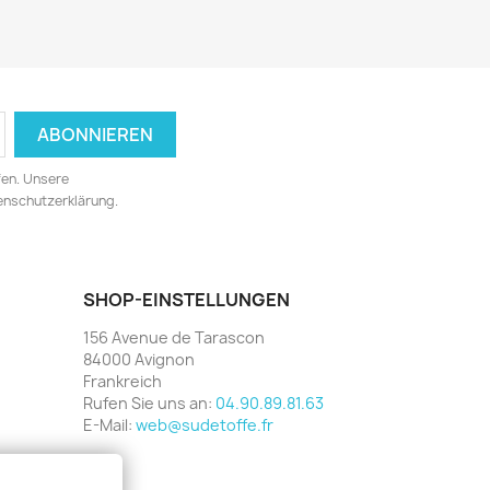
fen. Unsere
tenschutzerklärung.
SHOP-EINSTELLUNGEN
156 Avenue de Tarascon
84000 Avignon
Frankreich
Rufen Sie uns an:
04.90.89.81.63
E-Mail:
web@sudetoffe.fr