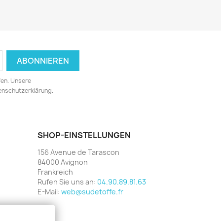
fen. Unsere
tenschutzerklärung.
SHOP-EINSTELLUNGEN
156 Avenue de Tarascon
84000 Avignon
Frankreich
Rufen Sie uns an:
04.90.89.81.63
E-Mail:
web@sudetoffe.fr