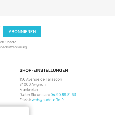
fen. Unsere
tenschutzerklärung.
SHOP-EINSTELLUNGEN
156 Avenue de Tarascon
84000 Avignon
Frankreich
Rufen Sie uns an:
04.90.89.81.63
E-Mail:
web@sudetoffe.fr