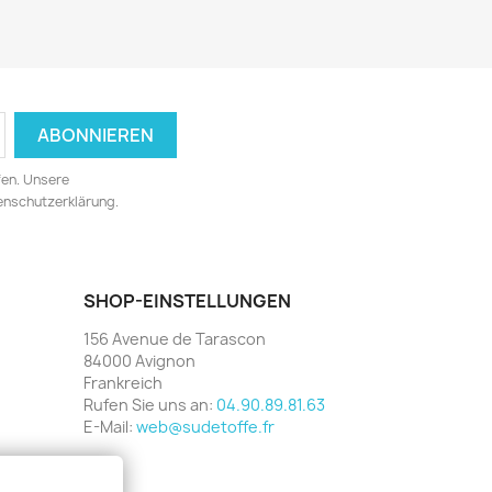
fen. Unsere
tenschutzerklärung.
SHOP-EINSTELLUNGEN
156 Avenue de Tarascon
84000 Avignon
Frankreich
Rufen Sie uns an:
04.90.89.81.63
E-Mail:
web@sudetoffe.fr